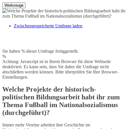
Werkzeuge
Zwischengespeicherte Umfrage laden
Sie haben % dieser Umfrage fertiggestellt.
%
Achtung: Javascript ist in Ihrem Browser für diese Webseite
deaktiviert. Es kann sein, dass Sie daher die Umfrage nicht
abschließen werden können. Bitte überprüfen Sie Ihre Browser-
Einstellungen.
Welche Projekte der historisch-
politischen Bildungsarbeit habt ihr zum
Thema Fußball im Nationalsozialismus
(durchgeführt)?
Immer mehr Vereine arbeiten ihre Geschichte im